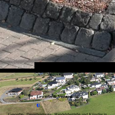
Gewerbe & Versorgung
Gewerbe-, Dienstleistungs-, Handelsbetriebe und Künstler in