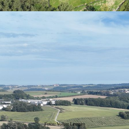
Fotos: Volker Lemgen