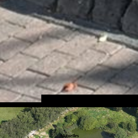
Aktuelles